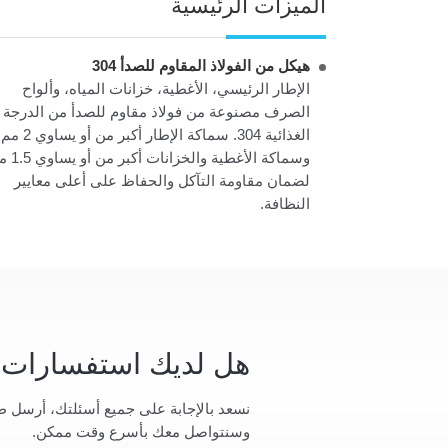
الميزات الرئيسية
هيكل من الفولاذ المقاوم للصدأ 304
الإطار الرئيسي، الأغطية، خزانات المياه، وألواح
الصرف مصنوعة من فولاذ مقاوم للصدأ من الدرجة
الغذائية 304. سماكة الإطار أكبر من أو يساو
وسماكة الأغطية والخزانات
لضمان مقاومة التآكل والحفاظ على أعلى معايير
النظافة.
هل لديك استفسارات؟
نسعد بالإجابة على جميع أسئلتك، أرسل ط
وسنتواصل معك بأسرع وقت ممكن.