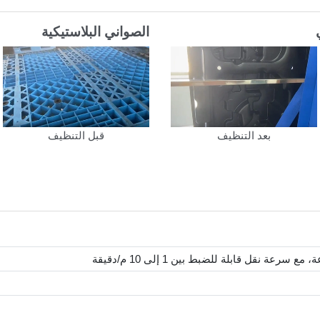
الصواني البلاستيكية
بعد التنظيف
قبل التنظيف