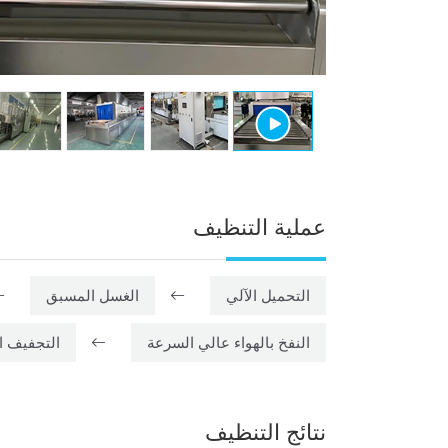
عملية التنظيف
التحميل الآلي
الغسل المسبق
النفخ بالهواء عالي السرعة
التجفيف ا
نتائج التنظيف