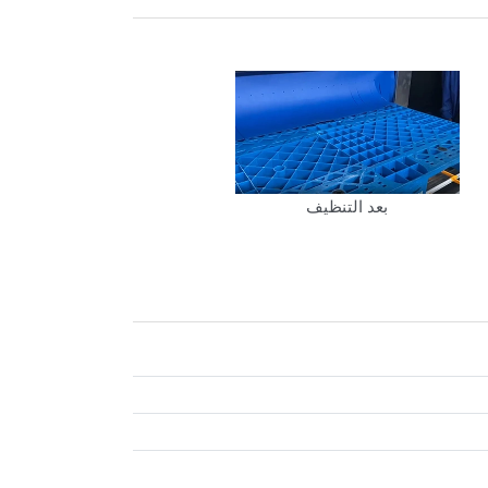
بعد التنظيف