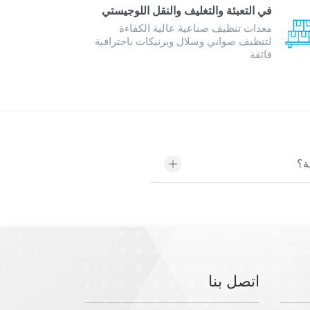
في التعبئة والتغليف والنقل اللوجيستي
معدات تنظيف صناعية عالية الكفاءة
لتنظيف صواني وسلال وبرنيكات باحترافية
فائقة
ة؟
اتصل بنا