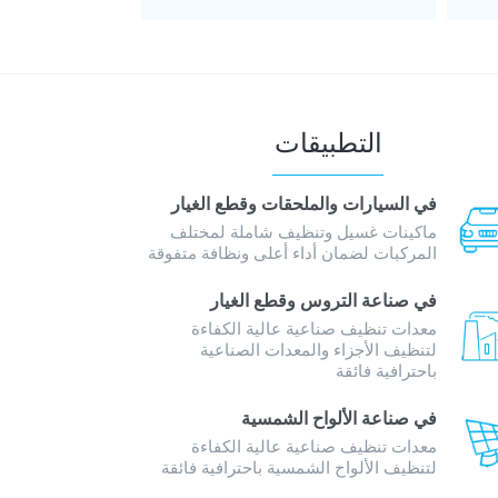
التطبيقات
في السيارات والملحقات وقطع الغيار
ماكينات غسيل وتنظيف شاملة لمختلف
المركبات لضمان أداء أعلى ونظافة متفوقة
في صناعة التروس وقطع الغيار
معدات تنظيف صناعية عالية الكفاءة
لتنظيف الأجزاء والمعدات الصناعية
باحترافية فائقة
في صناعة الألواح الشمسية
معدات تنظيف صناعية عالية الكفاءة
لتنظيف الألواح الشمسية باحترافية فائقة