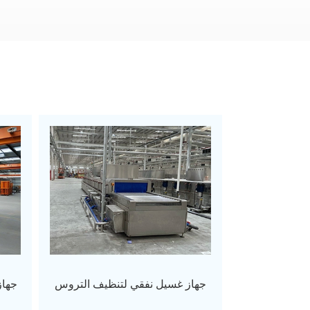
جهاز غسيل نفقي لتنظيف التروس
جهاز