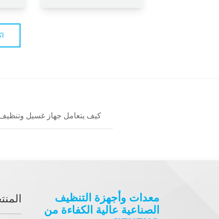
اك
كيف يتعامل جهاز غسيل وتنظيف ا
معدات وأجهزة التنظيف
المنت
الصناعية عالية الكفاءة من