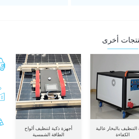
تجات أخرى
التنظيف بالبخار عالية
أجهزة ذكية لتنظيف ألواح
الكفاءة
الطاقة الشمسية