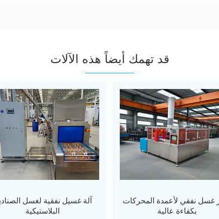
قد تهمك أيضاً هذه الآلات
 غسل نفقي لأعمدة المحركات
آلة غسيل نفقية لغسل الصناد
بكفاءة عالية
البلاستيكية