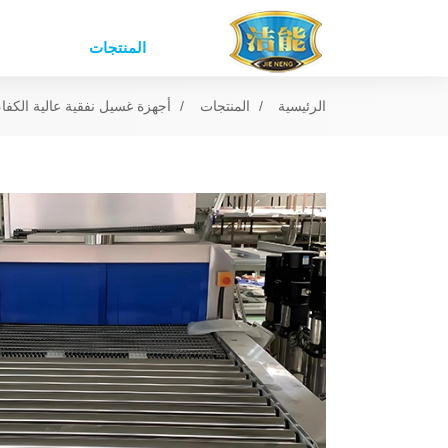
المنتجات
الرئيسية
المنتجات
أجهزة غسيل نفقية عالية الكفاء