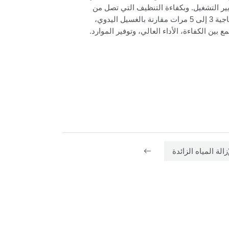
ر التشغيل. وبكفاءة التنظيف التي تصل من
100 إلى 150 صينية في الساعة، تعزز الماكينة الإنتاجية 3 إلى 5 مرات مقارنة بالغسيل اليدوي،
بين الكفاءة، الأداء العالي، وتوفير الموارد.
زالة المياه الزائدة