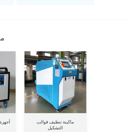
من
ماكينة تنظيف قوالب
أجهزة 
التشكيل