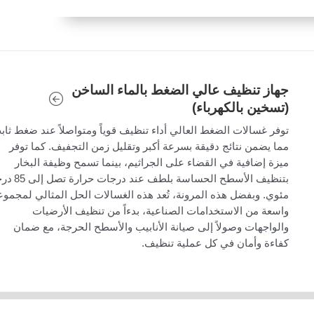
جهاز تنظيف عالي الضغط بالماء الساخن
(تسخين بالكهرباء)
توفر غسالات الضغط العالي أداء تنظيف قوياً ومتواصلاً عند ضغط ثاب
مما يضمن نتائج دقيقة بسرعة أكبر وتقليل زمن التجفيف. كما توفر
ميزة إضافية في القضاء على الجراثيم، بينما تسمح وظيفة البخار
بتنظيف الأسطح الحساسة بلطف عند درجا
مئوي. وبفضل هذه المرونة، تُعد هذه الغسالات الحل المثالي لمجموع
واسعة من الاستخدامات الصناعية، بدءاً من تنظيف الأرضيات
والواجهات وصولاً إلى صيانة الأنابيب والأسطح الحرجة، مع ضمان
كفاءة وأمان في كل عملية تنظيف.