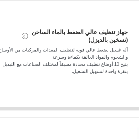
جهاز تنظيف عالي الضغط بالماء الساخن
(تسخين بالديزل)
آلة غسيل بضغط عالي قوية لتنظيف المعدات والمركبات من الأوساخ
والشحوم والمواد العالقة بكفاءة وسرعة
يتيح 10 أوضاع تنظيف محددة مسبقاً لمختلف الصناعات مع التبديل
بنقرة واحدة لتسهيل التشغيل.