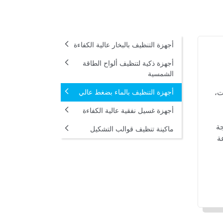
أجهزة التنظيف بالبخار عالية الكفاءة
أجهزة ذكية لتنظيف ألواح الطاقة
الشمسية
ت،
أجهزة التنظيف بالماء بضغط عالي
أجهزة غسيل نفقية عالية الكفاءة
ت حرارة تصل إلى 85 درجة
ماكينة تنظيف قوالب التشكيل
ة