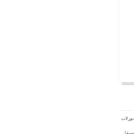
نوزلات