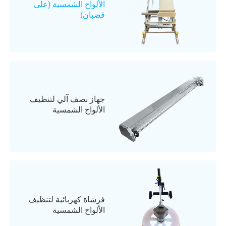
الألواح الشمسية (على
قضبان)
جهاز نصف آلي لتنظيف
الألواح الشمسية
فرشاة كهربائية لتنظيف
الألواح الشمسية