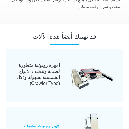
معك بأسرع وقت ممكن.
قد تهمك أيضاً هذه الآلات
أجهزة روبوتية متطورة
لصيانة وتنظيف الألواح
الشمسية بسهولة وذكاء
(Crawler Type)
جهاز روبوت تنظيف