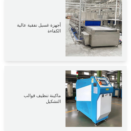
أجهزة غسيل نفقية عالية
الكفاءة
ماكينة تنظيف قوالب
التشكيل