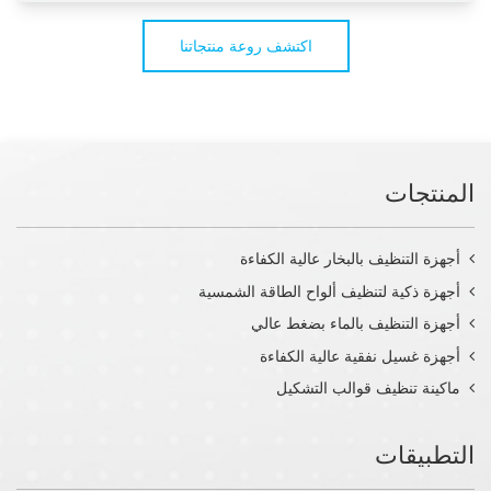
اكتشف روعة منتجاتنا
المنتجات
أجهزة التنظيف بالبخار عالية الكفاءة
أجهزة ذكية لتنظيف ألواح الطاقة الشمسية
أجهزة التنظيف بالماء بضغط عالي
أجهزة غسيل نفقية عالية الكفاءة
ماكينة تنظيف قوالب التشكيل
التطبيقات